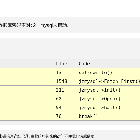
据库密码不对; 2、mysql未启动。
Line
Code
13
setrewrite()
1548
jzmysql->Fetch_First(
211
jzmysql->Init()
62
jzmysql->Open()
94
jzmysql->halt()
76
break()
出错信息详细记录, 由此给您带来的访问不便我们深感歉意.